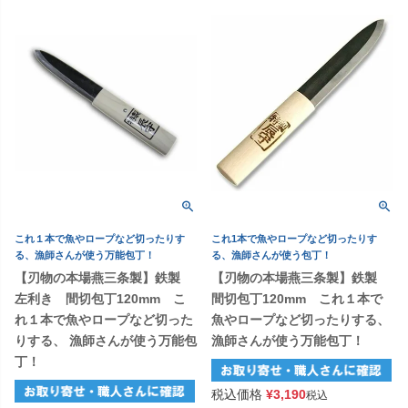
これ１本で魚やロープなど切ったりす
これ1本で魚やロープなど切ったりす
る、漁師さんが使う万能包丁！
る、漁師さんが使う包丁！
【刃物の本場燕三条製】鉄製
【刃物の本場燕三条製】鉄製
左利き 間切包丁120mm こ
間切包丁120mm これ１本で
れ１本で魚やロープなど切った
魚やロープなど切ったりする、
りする、 漁師さんが使う万能包
漁師さんが使う万能包丁！
丁！
税込価格
¥
3,190
税込