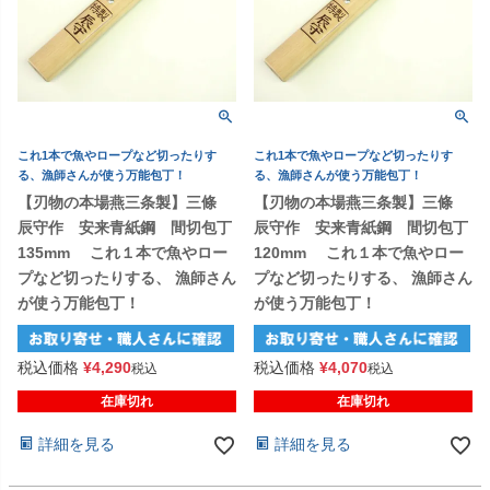
これ1本で魚やロープなど切ったりす
これ1本で魚やロープなど切ったりす
る、漁師さんが使う万能包丁！
る、漁師さんが使う万能包丁！
【刃物の本場燕三条製】三條
【刃物の本場燕三条製】三條
辰守作 安来青紙鋼 間切包丁
辰守作 安来青紙鋼 間切包丁
135mm これ１本で魚やロー
120mm これ１本で魚やロー
プなど切ったりする、 漁師さん
プなど切ったりする、 漁師さん
が使う万能包丁！
が使う万能包丁！
税込価格
¥
4,290
税込価格
¥
4,070
税込
税込
在庫切れ
在庫切れ
詳細を見る
詳細を見る