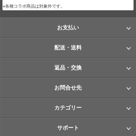
※各種コラボ商品は対象外です。
お支払い
配送・送料
返品・交換
お問合せ先
カテゴリー
サポート