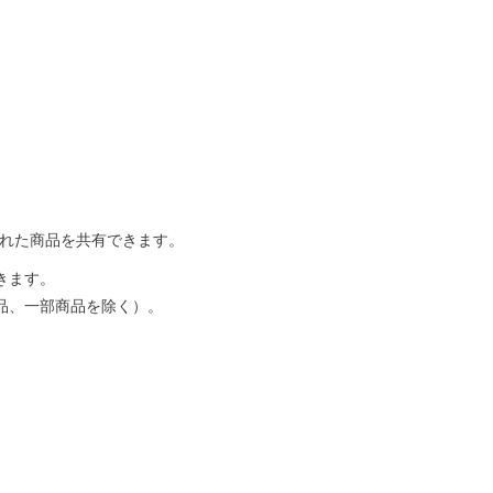
入れた商品を共有できます。
きます。
品、一部商品を除く）。