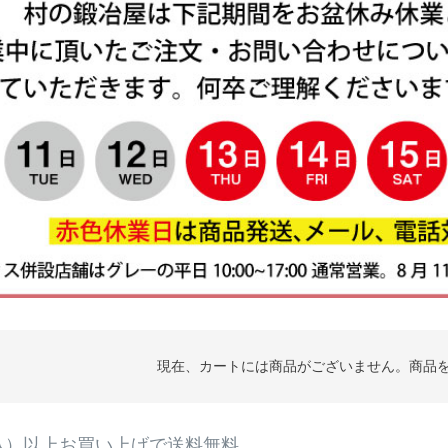
現在、カートには商品がございません。商品
（税込）以上お買い上げで送料無料