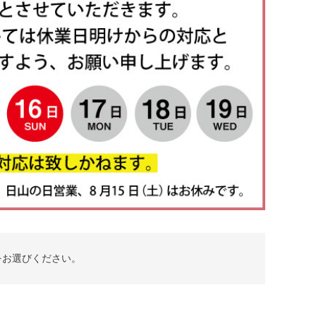
をお選びください。