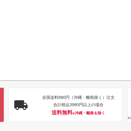
全国送料880円（沖縄・離島除く）注文
合計税込3980円以上の場合
送料無料
※沖縄・離島を除く