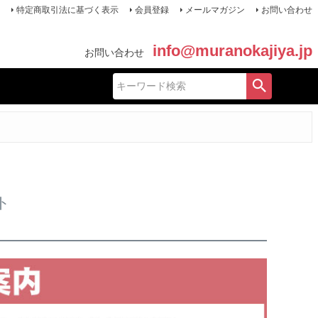
特定商取引法に基づく表示
会員登録
メールマガジン
お問い合わせ
info@muranokajiya.jp
お問い合わせ
ト