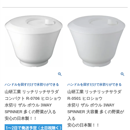
ハンドルを回すだけで水切りができる
ハンドルを回すだけで水切りができる
山研工業 リッチリッチサラダ
山研工業 リッチリッチサラダ
コンパクト R-0706 ヒロショウ
R-0501 ヒロショウ
水切り ザル ボウル 3WAY
水切り ザル ボウル 3WAY
SPINNER 多くの野菜が入る
SPINNER 大容量 多くの野菜が
安心の日本製！！
入る
安心の日本製！！