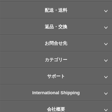
配送・送料
返品・交換
お問合せ先
カテゴリー
サポート
International Shipping
会社概要