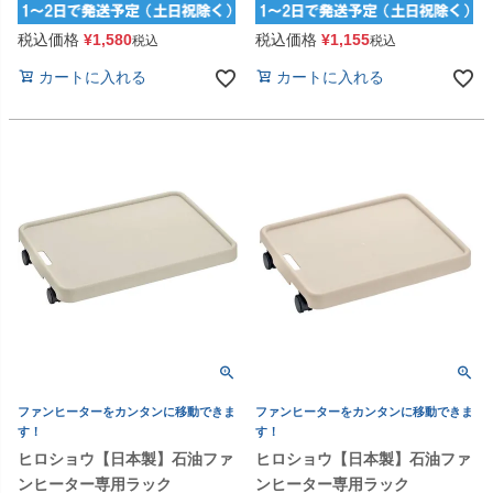
税込価格
¥
1,580
税込価格
¥
1,155
税込
税込
カートに入れる
カートに入れる
ファンヒーターをカンタンに移動できま
ファンヒーターをカンタンに移動できま
す！
す！
ヒロショウ【日本製】石油ファ
ヒロショウ【日本製】石油ファ
ンヒーター専用ラック
ンヒーター専用ラック