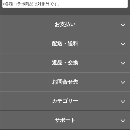
※各種コラボ商品は対象外です。
お支払い
配送・送料
返品・交換
お問合せ先
カテゴリー
サポート