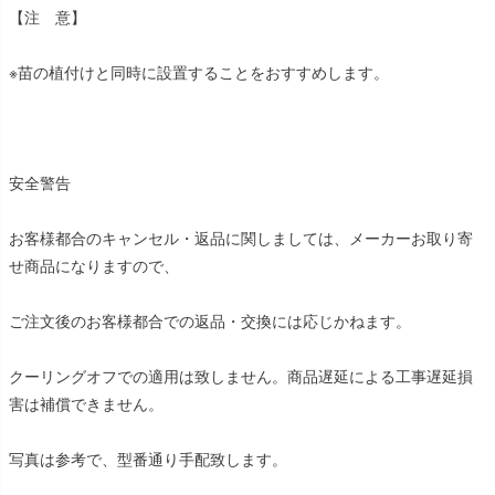
【注 意】
※苗の植付けと同時に設置することをおすすめします。
安全警告
お客様都合のキャンセル・返品に関しましては、メーカーお取り寄
せ商品になりますので、
ご注文後のお客様都合での返品・交換には応じかねます。
クーリングオフでの適用は致しません。商品遅延による工事遅延損
害は補償できません。
写真は参考で、型番通り手配致します。