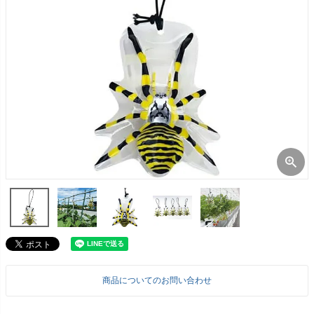
商品についてのお問い合わせ