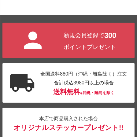
300
新規会員登録で
ポイントプレゼント
全国送料880円（沖縄・離島除く）注文
合計税込3980円以上の場合
送料無料
※沖縄・離島を除く
本店で商品購入された場合
オリジナルステッカープレゼント!!