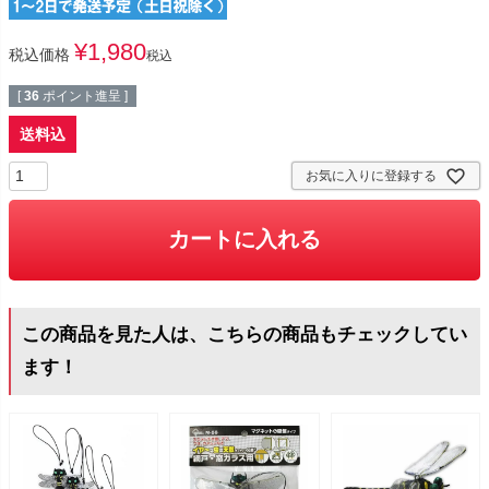
¥
1,980
税込価格
税込
[
36
ポイント進呈 ]
送料込
お気に入りに登録する
カートに入れる
この商品を見た人は、こちらの商品もチェックしてい
ます！