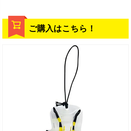
ご購入はこちら！