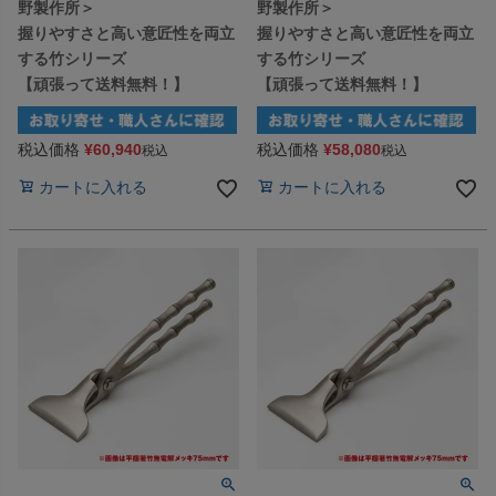
野製作所＞
野製作所＞
握りやすさと高い意匠性を両立
握りやすさと高い意匠性を両立
する竹シリーズ
する竹シリーズ
【頑張って送料無料！】
【頑張って送料無料！】
税込価格
¥
60,940
税込価格
¥
58,080
税込
税込
カートに入れる
カートに入れる