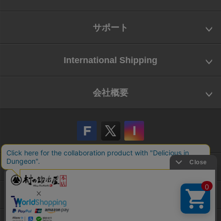
サポート
International Shipping
会社概要
会社概要
お問い合わせ