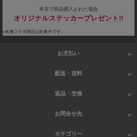
本店で商品購入された場合
オリジナルステッカープレゼント!!
※各種コラボ商品は対象外です。
お支払い
配送・送料
返品・交換
お問合せ先
カテゴリー