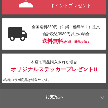
へ
ポイントプレゼント
全国送料880円（沖縄・離島除く）注文
合計税込3980円以上の場合
送料無料
※沖縄・離島を除く
本店で商品購入された場合
オリジナルステッカープレゼント!!
※各種コラボ商品は対象外です。
お支払い