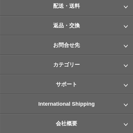
配送・送料
返品・交換
お問合せ先
カテゴリー
サポート
International Shipping
会社概要