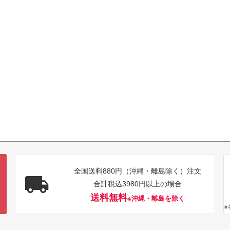
全国送料880円（沖縄・離島除く）注文
合計税込3980円以上の場合
送料無料
※沖縄・離島を除く