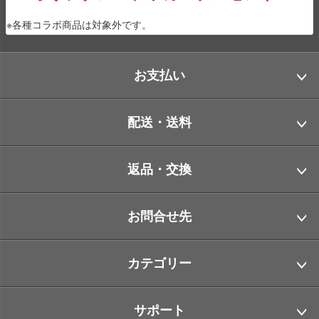
※各種コラボ商品は対象外です。
お支払い
配送・送料
返品・交換
お問合せ先
カテゴリー
サポート