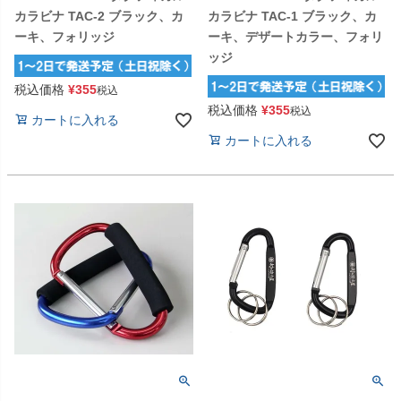
カラビナ TAC-2 ブラック、カ
カラビナ TAC-1 ブラック、カ
ーキ、フォリッジ
ーキ、デザートカラー、フォリ
ッジ
税込価格
¥
355
税込
税込価格
¥
355
税込
カートに入れる
カートに入れる