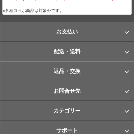
※各種コラボ商品は対象外です。
お支払い
配送・送料
返品・交換
お問合せ先
カテゴリー
サポート