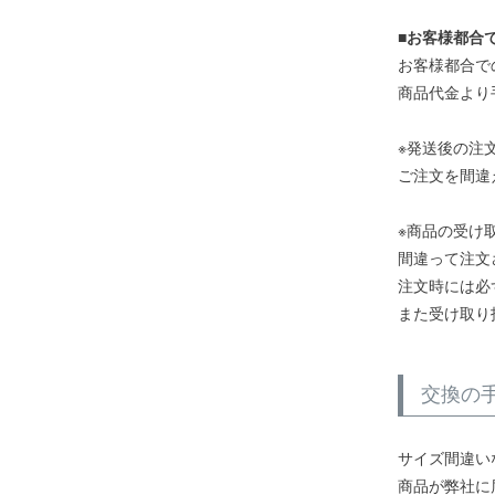
■お客様都合
お客様都合で
商品代金より
※発送後の注
ご注文を間違
※商品の受け
間違って注文
注文時には必
また受け取り
交換の
サイズ間違い
商品が弊社に