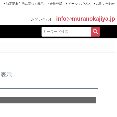
特定商取引法に基づく表示
会員登録
メールマガジン
お問い合わせ
info@muranokajiya.jp
お問い合わせ
く表示