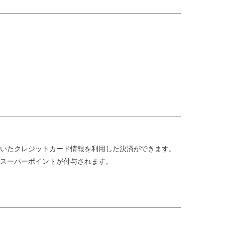
ていたクレジットカード情報を利用した決済ができます。
天スーパーポイントが付与されます。