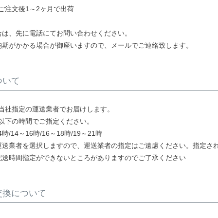
ご注文後1～2ヶ月で出荷
合は、先に電話にてお問い合わせください。
納期がかかる場合が御座いますので、メールでご連絡致します。
ついて
当社指定の運送業者でお届けします。
以下の時間でご指定ください。
時/14～16時/16～18時/19～21時
運送業者を選択しますので、運送業者の指定はご遠慮ください。指定さ
配送時間指定ができないところがありますのでご了承ください
交換について