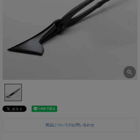
商品についてのお問い合わせ