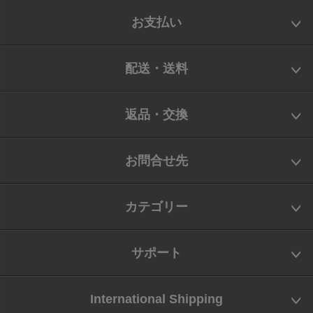
お支払い
配送・送料
返品・交換
お問合せ先
カテゴリー
サポート
International Shipping