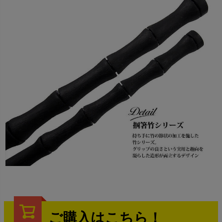
ご購入はこちら！