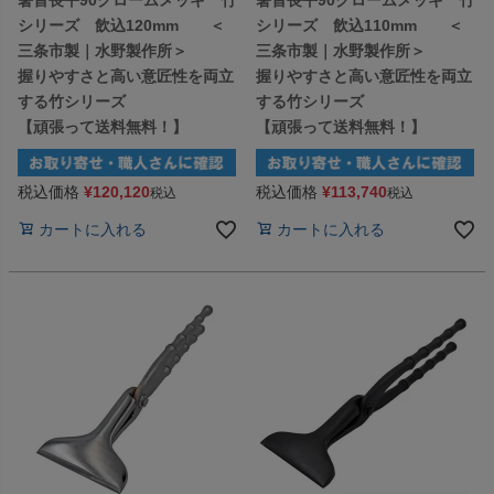
シリーズ 飲込120mm ＜
シリーズ 飲込110mm ＜
三条市製｜水野製作所＞
三条市製｜水野製作所＞
握りやすさと高い意匠性を両立
握りやすさと高い意匠性を両立
する竹シリーズ
する竹シリーズ
【頑張って送料無料！】
【頑張って送料無料！】
税込価格
¥
120,120
税込価格
¥
113,740
税込
税込
カートに入れる
カートに入れる