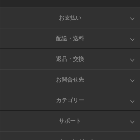
お支払い
配送・送料
返品・交換
お問合せ先
カテゴリー
サポート