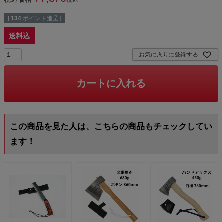
[
134
ポイント進呈 ]
送料込
お気に入りに登録する
カートに入れる
この商品を見た人は、こちらの商品もチェックしてい
ます！