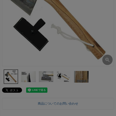
商品についてのお問い合わせ