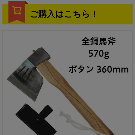
ご購入はこちら！