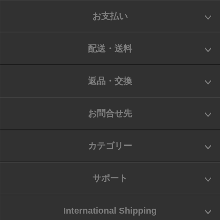
お支払い
配送・送料
返品・交換
お問合せ先
カテゴリー
サポート
International Shipping