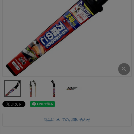
商品についてのお問い合わせ