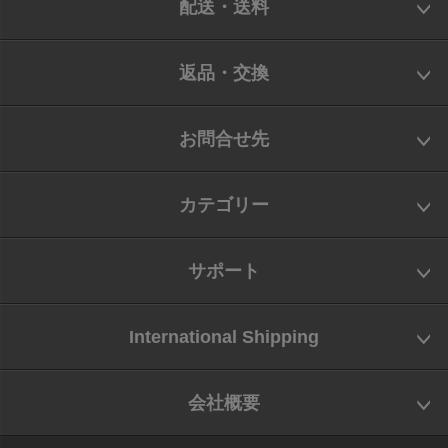
配送・送料
返品・交換
お問合せ先
カテゴリー
サポート
International Shipping
会社概要