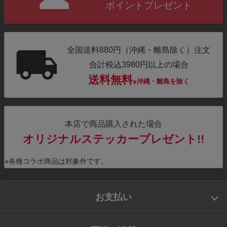
ポイントプレゼント
全国送料880円（沖縄・離島除く）注文
合計税込3980円以上の場合
送料無料
※沖縄・離島を除く
本店で商品購入された場合
オリジナルステッカープレゼント!!
※各種コラボ商品は対象外です。
お支払い