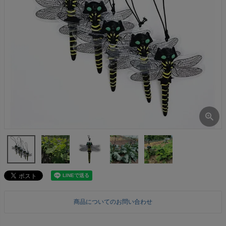
商品についてのお問い合わせ