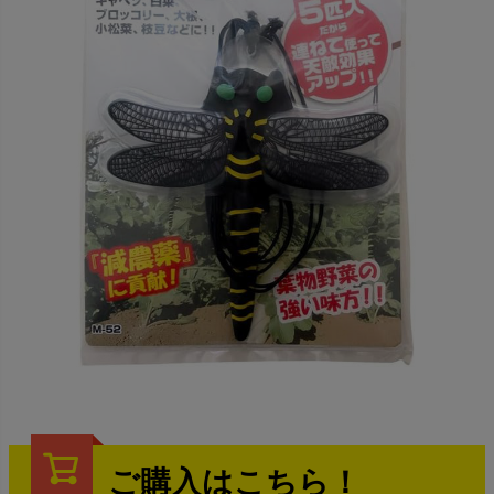
ご購入はこちら！