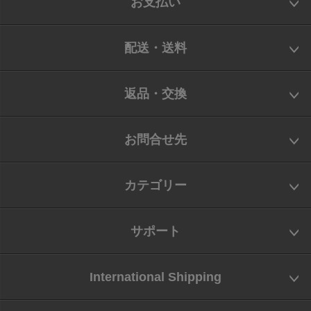
お支払い
配送・送料
返品・交換
お問合せ先
カテゴリー
サポート
International Shipping