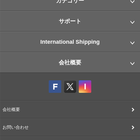
カテゴリー
サポート
International Shipping
会社概要
会社概要
お問い合わせ