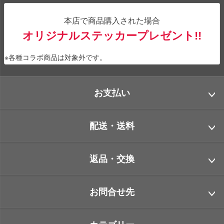
本店で商品購入された場合
オリジナルステッカープレゼント!!
※各種コラボ商品は対象外です。
お支払い
配送・送料
返品・交換
お問合せ先