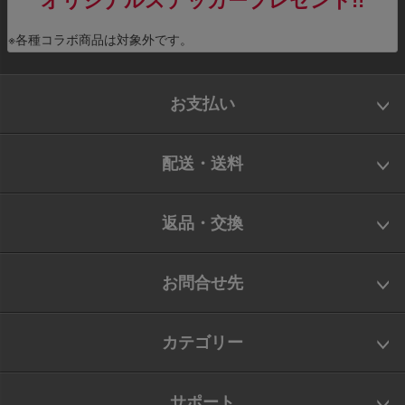
オリジナルステッカープレゼント!!
※各種コラボ商品は対象外です。
お支払い
配送・送料
返品・交換
お問合せ先
カテゴリー
サポート