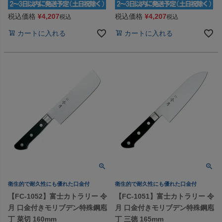
税込価格
¥
4,207
税込価格
¥
4,207
税込
税込
カートに入れる
カートに入れる
衛生的で耐久性にも優れた口金付
衛生的で耐久性にも優れた口金付
【FC-1052】富士カトラリー 令
【FC-1051】富士カトラリー 令
月 口金付きモリブデン特殊鋼庖
月 口金付きモリブデン特殊鋼庖
丁 菜切 160mm
丁 三徳 165mm