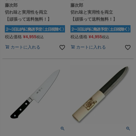
藤次郎
藤次郎
切れ味と実用性を両立
切れ味と実用性を両立
【頑張って送料無料！】
【頑張って送料無料！】
税込価格
¥
4,955
税込価格
¥
4,955
税込
税込
カートに入れる
カートに入れる