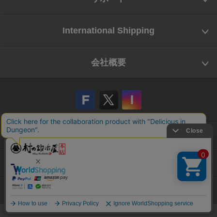
International Shipping
会社概要
会社概要
お問い合わせ
特定商取引法に基づく表示
Copyright © Yamatani Industry Co.,Ltd. All Rights reserved.