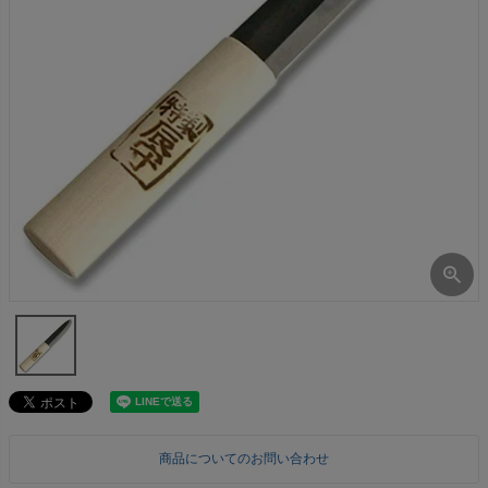
商品についてのお問い合わせ