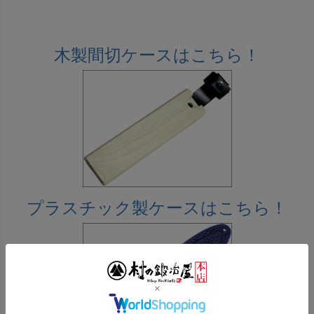
木製間切ケースはこちら！
プラスチック製ケースはこちら！