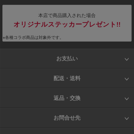
本店で商品購入された場合
オリジナルステッカープレゼント!!
※各種コラボ商品は対象外です。
お支払い
配送・送料
返品・交換
お問合せ先