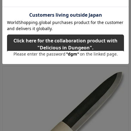
ご購入はこちら！