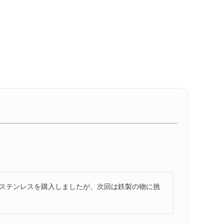
ステンレスを購入しましたが、次回は鉄製の物に挑