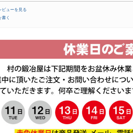
レビューを見る
を書く