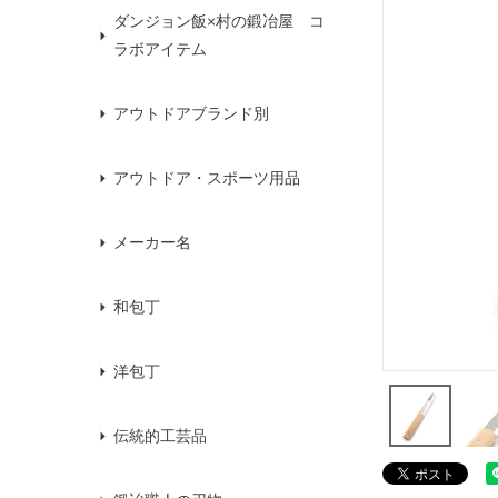
ダンジョン飯×村の鍛冶屋 コ
ラボアイテム
アウトドアブランド別
アウトドア・スポーツ用品
メーカー名
和包丁
洋包丁
伝統的工芸品