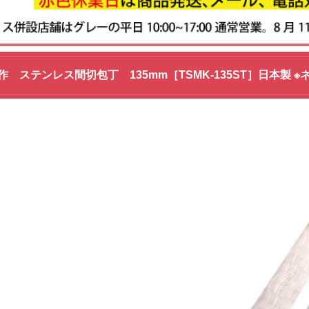
 ステンレス間切包丁 135mm［TSMK-135ST］日本製 