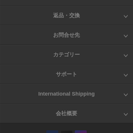
返品・交換
お問合せ先
カテゴリー
サポート
International Shipping
会社概要