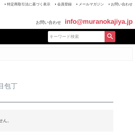
特定商取引法に基づく表示
会員登録
メールマガジン
お問い合わせ
info@muranokajiya.jp
お問い合わせ
目包丁
せん。