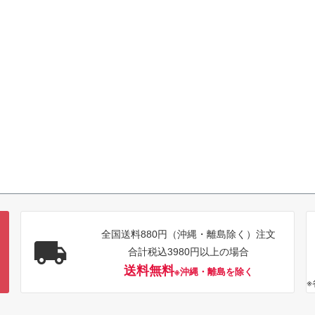
全国送料880円（沖縄・離島除く）注文
合計税込3980円以上の場合
送料無料
※沖縄・離島を除く