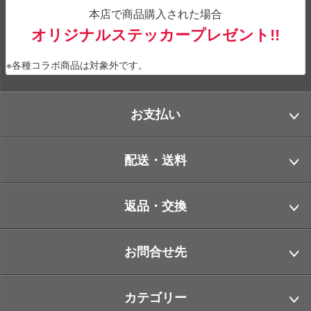
本店で商品購入された場合
オリジナルステッカープレゼント!!
※各種コラボ商品は対象外です。
お支払い
配送・送料
返品・交換
お問合せ先
カテゴリー