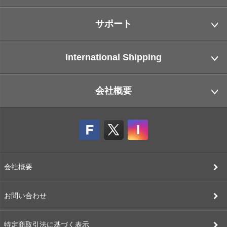
サポート
International Shipping
会社概要
会社概要
お問い合わせ
特定商取引法に基づく表示