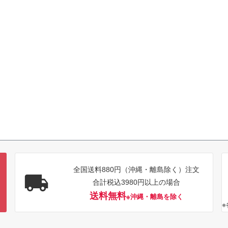
全国送料880円（沖縄・離島除く）注文
合計税込3980円以上の場合
送料無料
※沖縄・離島を除く