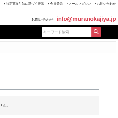
特定商取引法に基づく表示
会員登録
メールマガジン
お問い合わせ
info@muranokajiya.jp
お問い合わせ
せん。