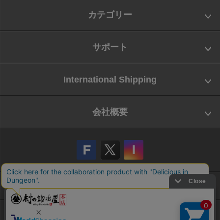
カテゴリー
サポート
International Shipping
会社概要
会社概要
お問い合わせ