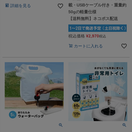
載・USBケーブル付き・重量約
詳細を見る
50gの軽量仕様
【送料無料】ネコポス配送
税込価格
¥
2,970
税込
カートに入れる