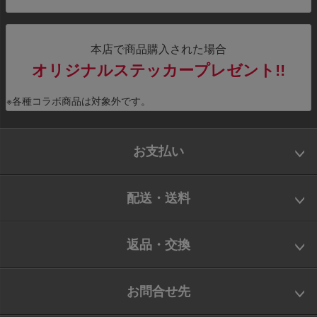
本店で商品購入された場合
オリジナルステッカープレゼント!!
※各種コラボ商品は対象外です。
お支払い
配送・送料
返品・交換
お問合せ先