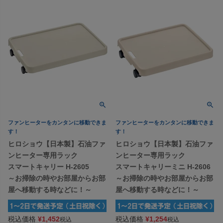
ファンヒーターをカンタンに移動できま
ファンヒーターをカンタンに移動できま
す！
す！
ヒロショウ【日本製】石油ファ
ヒロショウ【日本製】石油ファ
ンヒーター専用ラック
ンヒーター専用ラック
スマートキャリー H-2605
スマートキャリーミニ H-2606
～お掃除の時やお部屋からお部
～お掃除の時やお部屋からお部
屋へ移動する時などに！～
屋へ移動する時などに！～
税込価格
¥
1,452
税込価格
¥
1,254
税込
税込