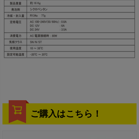
ご購入はこちら！