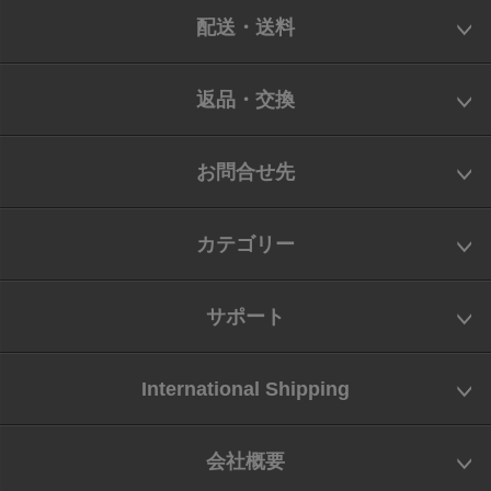
配送・送料
返品・交換
お問合せ先
カテゴリー
サポート
International Shipping
会社概要