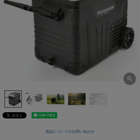
商品についてのお問い合わせ