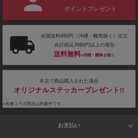
ポイントプレゼント
全国送料880円（沖縄・離島除く）注文
合計税込3980円以上の場合
送料無料
※沖縄・離島を除く
本店で商品購入された場合
オリジナルステッカープレゼント!!
※各種コラボ商品は対象外です。
お支払い