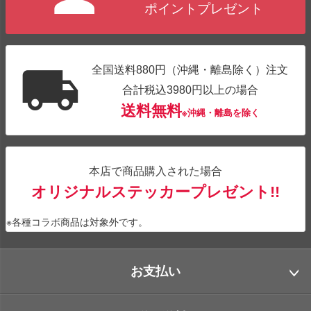
ポイントプレゼント
全国送料880円（沖縄・離島除く）注文
合計税込3980円以上の場合
送料無料
※沖縄・離島を除く
本店で商品購入された場合
オリジナルステッカープレゼント!!
※各種コラボ商品は対象外です。
お支払い