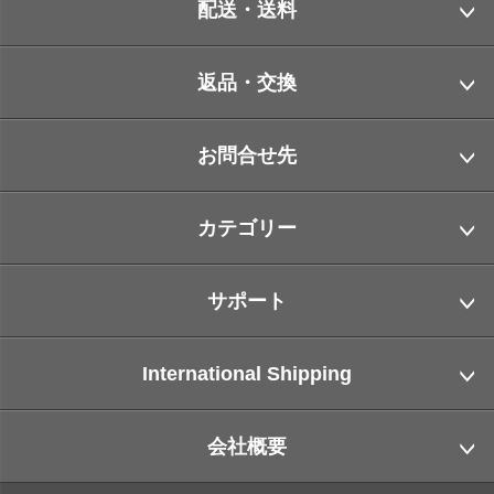
配送・送料
返品・交換
お問合せ先
カテゴリー
サポート
International Shipping
会社概要