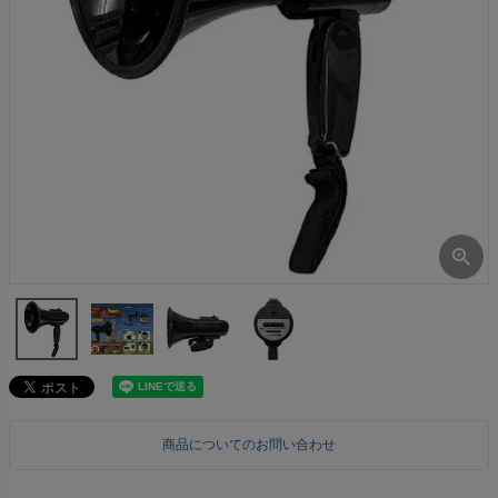
商品についてのお問い合わせ