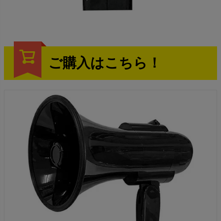
ご購入はこちら！