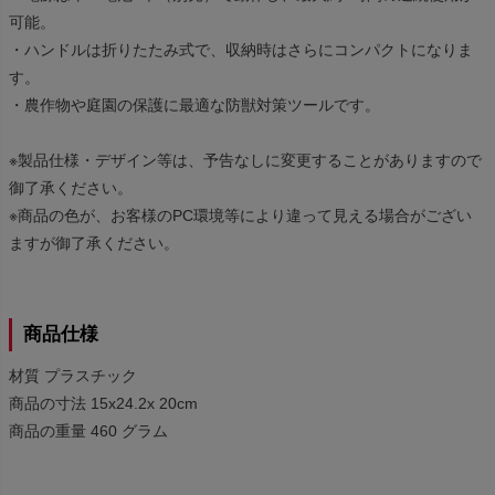
可能。
・ハンドルは折りたたみ式で、収納時はさらにコンパクトになりま
す。
・農作物や庭園の保護に最適な防獣対策ツールです。
※製品仕様・デザイン等は、予告なしに変更することがありますので
御了承ください。
※商品の色が、お客様のPC環境等により違って見える場合がござい
ますが御了承ください。
商品仕様
材質 プラスチック
商品の寸法 15x24.2x 20cm
商品の重量 460 グラム