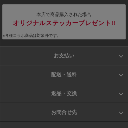
本店で商品購入された場合
オリジナルステッカープレゼント!!
※各種コラボ商品は対象外です。
お支払い
配送・送料
返品・交換
お問合せ先