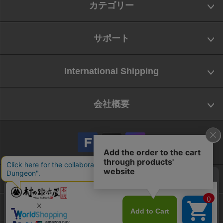
カテゴリー
サポート
International Shipping
会社概要
会社概要
お問い合わせ