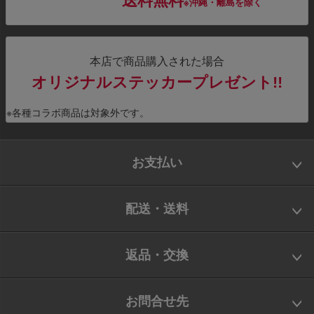
送料無料
※沖縄・離島を除く
本店で商品購入された場合
オリジナルステッカープレゼント!!
※各種コラボ商品は対象外です。
お支払い
配送・送料
返品・交換
お問合せ先