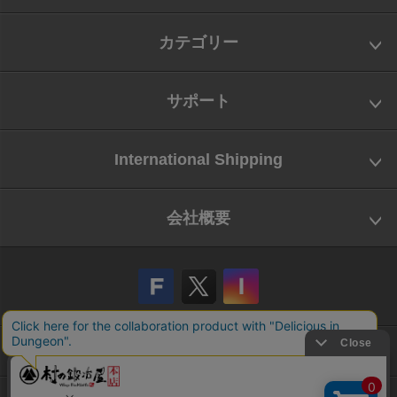
カテゴリー
サポート
International Shipping
会社概要
会社概要