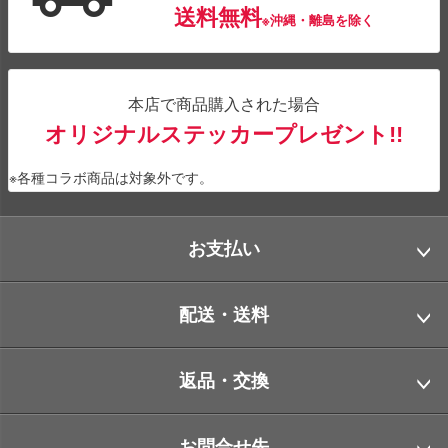
送料無料
※沖縄・離島を除く
本店で商品購入された場合
オリジナルステッカープレゼント!!
※各種コラボ商品は対象外です。
お支払い
配送・送料
返品・交換
お問合せ先