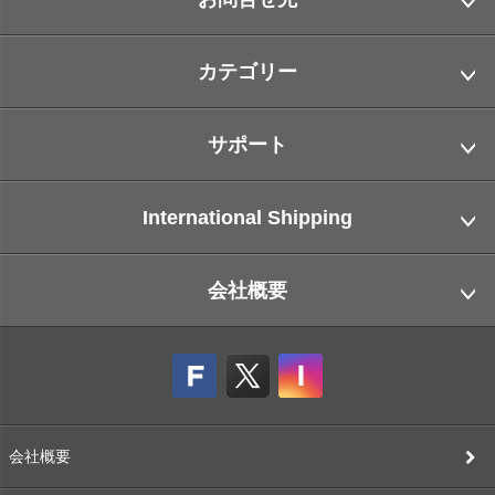
カテゴリー
サポート
International Shipping
会社概要
会社概要