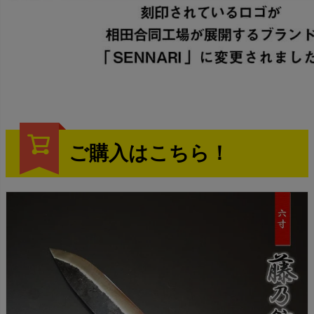
ご購入はこちら！