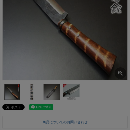
商品についてのお問い合わせ