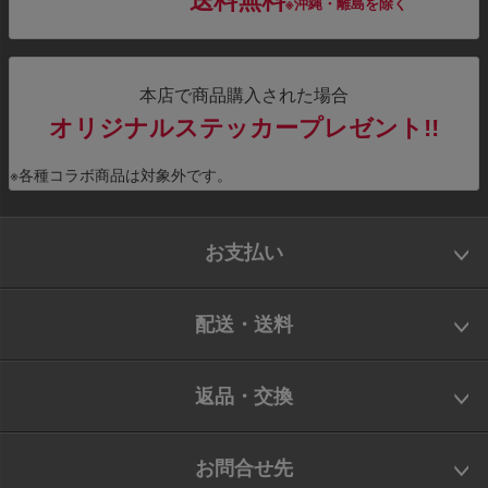
送料無料
※沖縄・離島を除く
本店で商品購入された場合
オリジナルステッカープレゼント!!
※各種コラボ商品は対象外です。
お支払い
配送・送料
返品・交換
お問合せ先