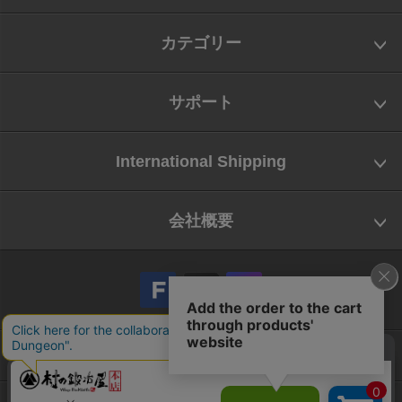
カテゴリー
サポート
International Shipping
会社概要
会社概要