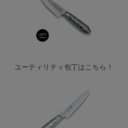
ユーティリティ包丁はこちら！