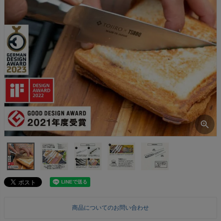
商品についてのお問い合わせ