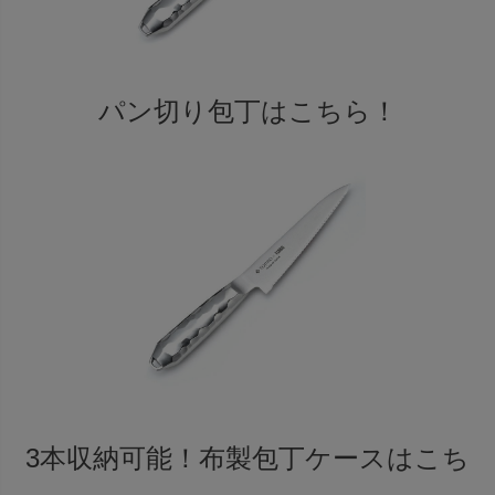
パン切り包丁はこちら！
3本収納可能！布製包丁ケースはこち