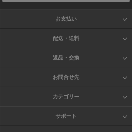
お支払い
配送・送料
返品・交換
お問合せ先
カテゴリー
サポート