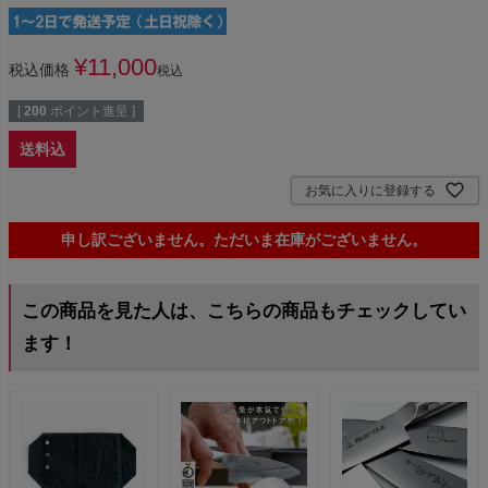
¥
11,000
税込価格
税込
[
200
ポイント進呈 ]
送料込
お気に入りに登録する
申し訳ございません。ただいま在庫がございません。
この商品を見た人は、こちらの商品もチェックしてい
ます！