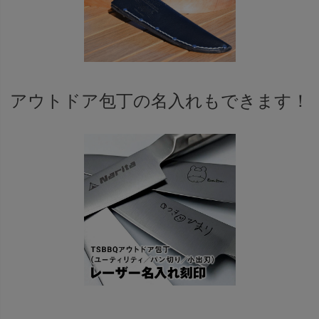
アウトドア包丁の名入れもできます！