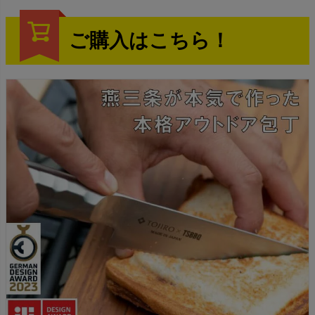
ご購入はこちら！