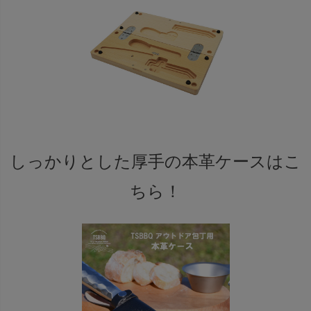
しっかりとした厚手の本革ケースはこ
ちら！