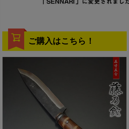
ご購入はこちら！