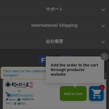
サポート
International Shipping
会社概要
会社概要
お問い合わせ
特定商取引法に基づく表示