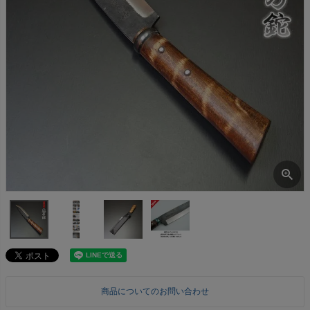
商品についてのお問い合わせ