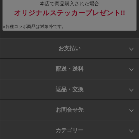
本店で商品購入された場合
オリジナルステッカープレゼント!!
※各種コラボ商品は対象外です。
お支払い
配送・送料
返品・交換
お問合せ先
カテゴリー