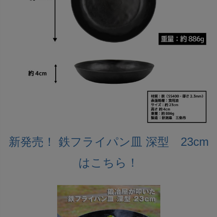
新発売！ 鉄フライパン皿 深型 23cm
はこちら！