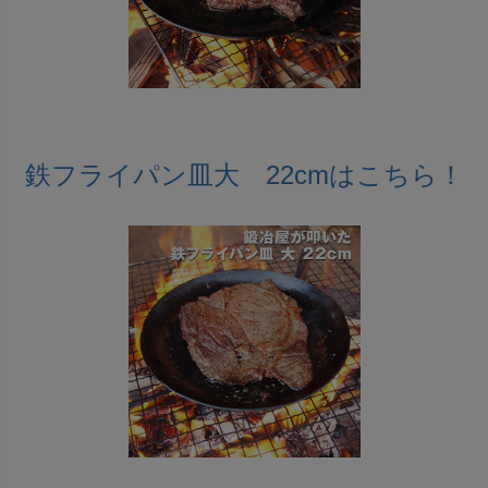
鉄フライパン皿大 22cmはこちら！