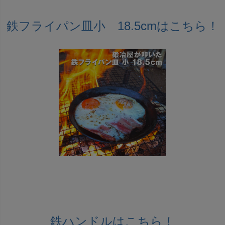
鉄フライパン皿小 18.5cmはこちら！
鉄ハンドルはこちら！