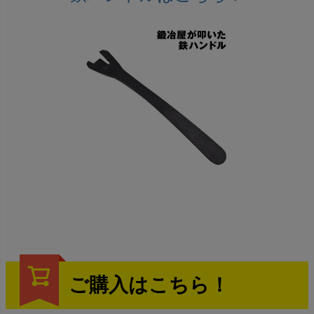
ご購入はこちら！