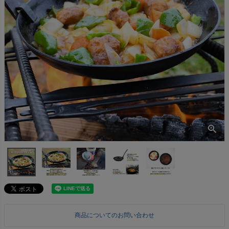
商品についてのお問い合わせ