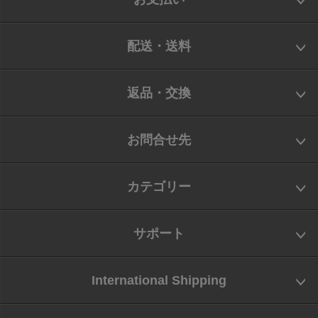
配送・送料
返品・交換
お問合せ先
カテゴリー
サポート
International Shipping