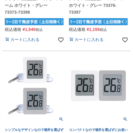
ーム ホワイト・グレー
ホワイト・グレー 73376-
73373-73398
73397
税込価格
¥
1,540
税込価格
¥
1,155
税込
税込
カートに入れる
カートに入れる
シンプルなデザインなので場所を選ばず
コンパクトなので場所を選ばずにお使い