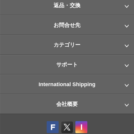
返品・交換
お問合せ先
カテゴリー
サポート
International Shipping
会社概要