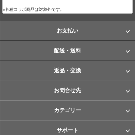
※各種コラボ商品は対象外です。
お支払い
配送・送料
返品・交換
お問合せ先
カテゴリー
サポート