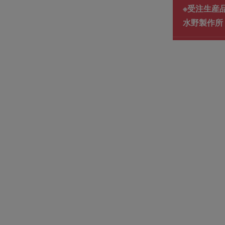
※受注生産
水野製作所