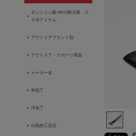
ダンジョン飯×村の鍛冶屋 コ
ラボアイテム
アウトドアブランド別
アウトドア・スポーツ用品
メーカー名
和包丁
洋包丁
伝統的工芸品