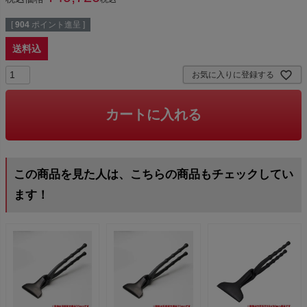
[
904
ポイント進呈 ]
送料込
お気に入りに登録する
カートに入れる
この商品を見た人は、こちらの商品もチェックしてい
ます！