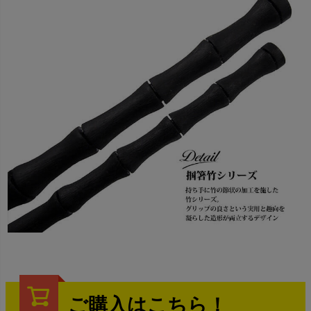
ご購入はこちら！