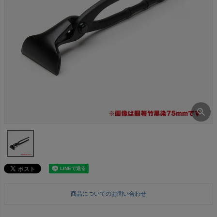
商品についてのお問い合わせ