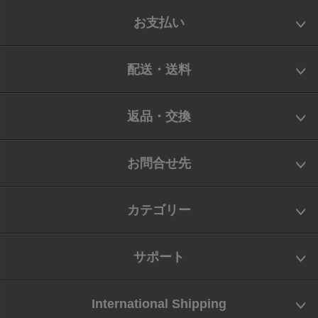
お支払い
配送・送料
返品・交換
お問合せ先
カテゴリー
サポート
International Shipping