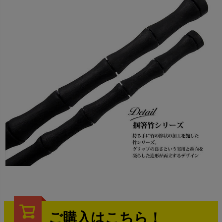
ご購入はこちら！