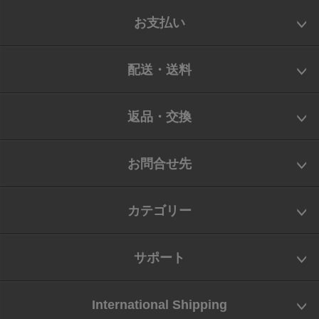
お支払い
配送・送料
返品・交換
お問合せ先
カテゴリー
サポート
International Shipping