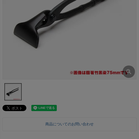
商品についてのお問い合わせ