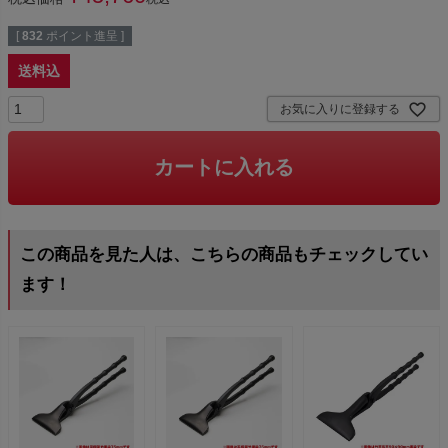
[
832
ポイント進呈 ]
送料込
お気に入りに登録する
カートに入れる
この商品を見た人は、こちらの商品もチェックしてい
ます！