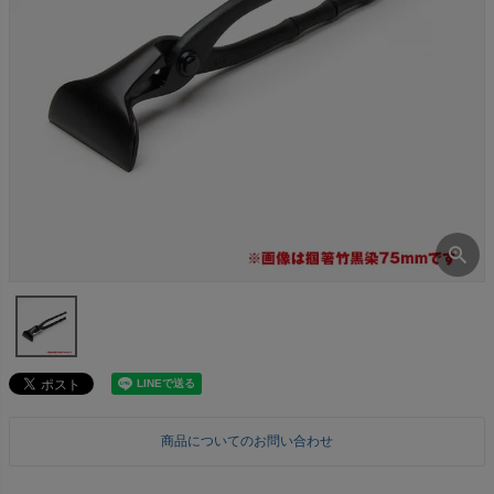
商品についてのお問い合わせ