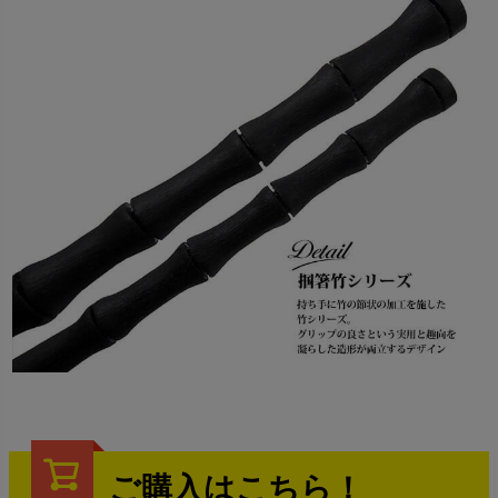
ご購入はこちら！