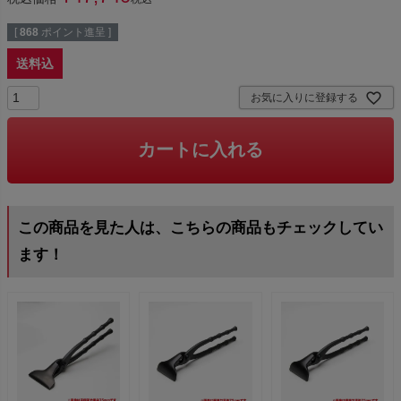
[
868
ポイント進呈 ]
送料込
お気に入りに登録する
カートに入れる
この商品を見た人は、こちらの商品もチェックしてい
ます！