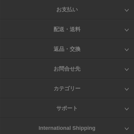
お支払い
配送・送料
返品・交換
お問合せ先
カテゴリー
サポート
International Shipping