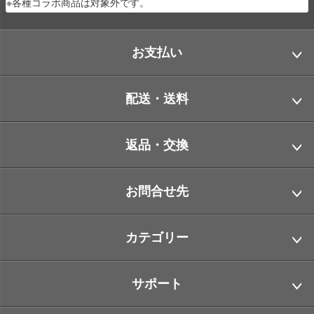
※各種コラボ商品は対象外です。
お支払い
配送・送料
返品・交換
お問合せ先
カテゴリー
サポート