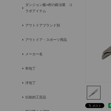
ダンジョン飯×村の鍛冶屋 コ
ラボアイテム
アウトドアブランド別
アウトドア・スポーツ用品
メーカー名
和包丁
洋包丁
伝統的工芸品