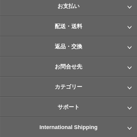
お支払い
配送・送料
返品・交換
お問合せ先
カテゴリー
サポート
International Shipping