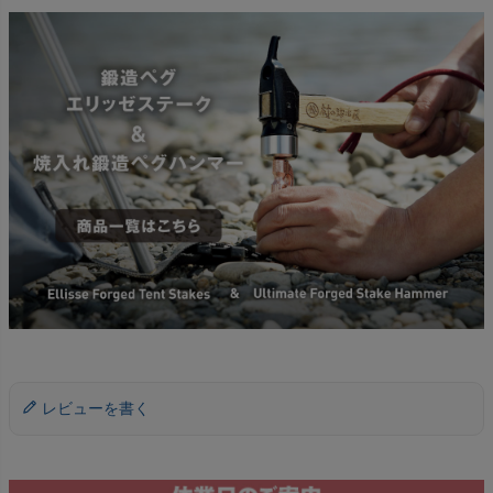
レビューを書く