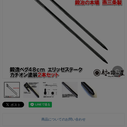
商品についてのお問い合わせ