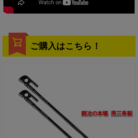
ご購入はこちら！