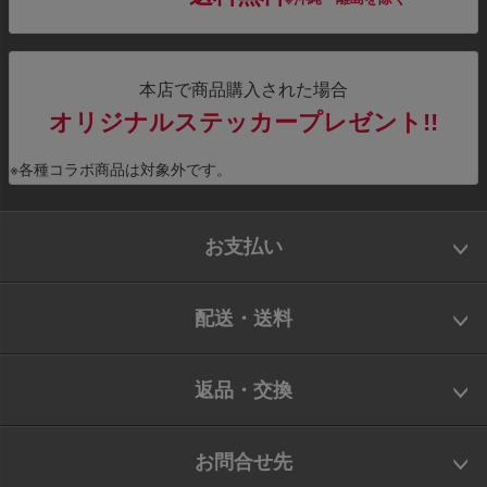
本店で商品購入された場合
オリジナルステッカープレゼント!!
※各種コラボ商品は対象外です。
お支払い
配送・送料
返品・交換
お問合せ先