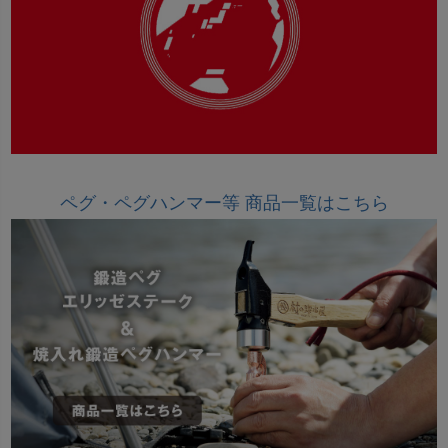
ペグ・ペグハンマー等 商品一覧はこちら