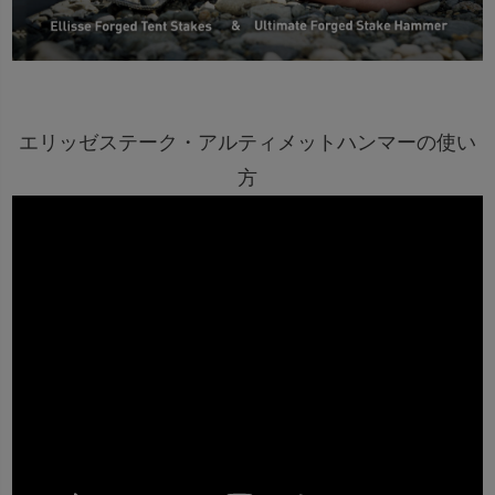
エリッゼステーク・アルティメットハンマーの使い
方