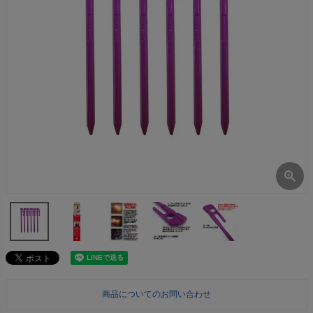
商品についてのお問い合わせ