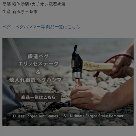
塗装 粉体塗装+カチオン電着塗装
生産 新潟県三条市
ペグ・ペグハンマー等 商品一覧はこちら