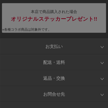
本店で商品購入された場合
オリジナルステッカープレゼント!!
※各種コラボ商品は対象外です。
お支払い
配送・送料
返品・交換
お問合せ先