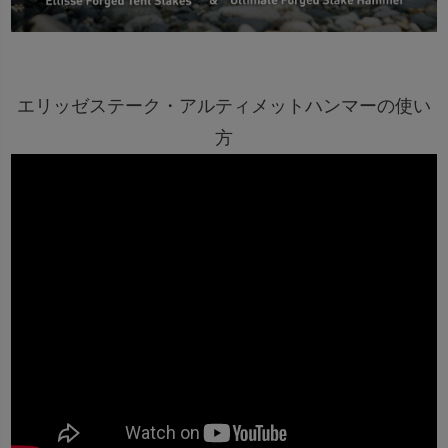
エリッゼステーク・アルティメットハンマーの使い
方