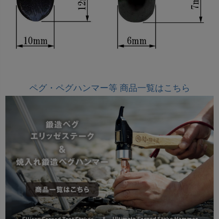
ペグ・ペグハンマー等 商品一覧はこちら