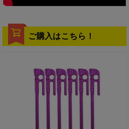
ご購入はこちら！