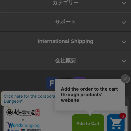
カテゴリー
サポート
International Shipping
会社概要
会社概要
お問い合わせ