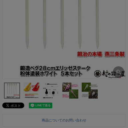
商品についてのお問い合わせ