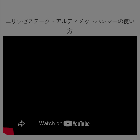
エリッゼステーク・アルティメットハンマーの使い
方