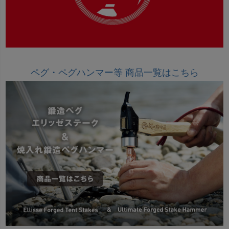
ペグ・ペグハンマー等 商品一覧はこちら