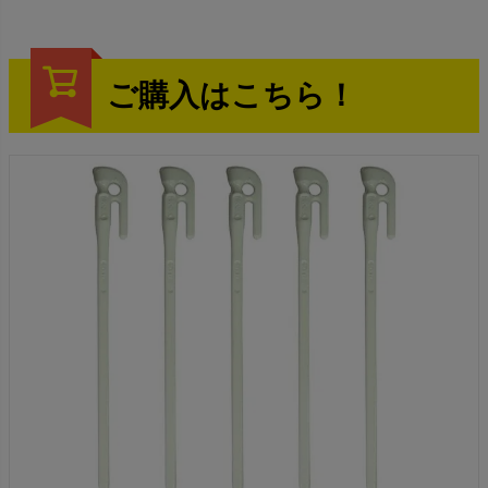
ご購入はこちら！