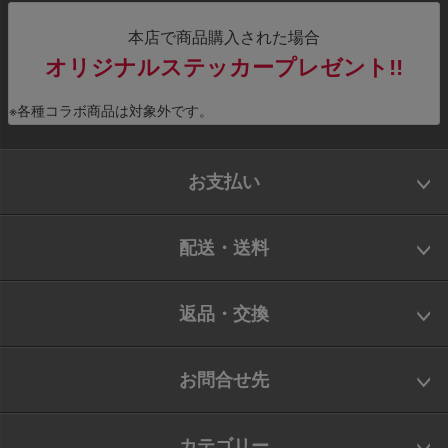
本店で商品購入された場合
オリジナルステッカープレゼント!!
※各種コラボ商品は対象外です。
お支払い
配送・送料
返品・交換
お問合せ先
カテゴリー