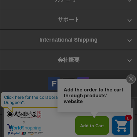
サポート
International Shipping
会社概要
会社概要
お問い合わせ