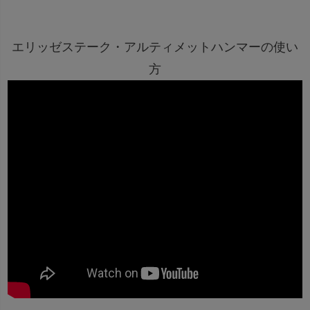
エリッゼステーク・アルティメットハンマーの使い
方