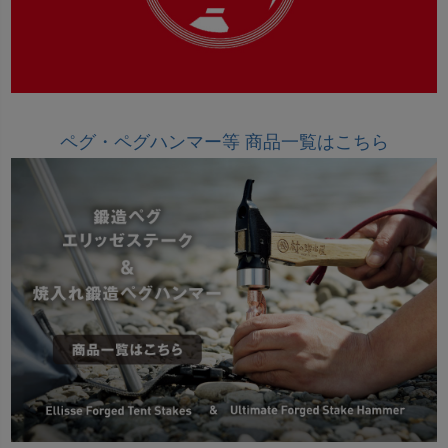
ペグ・ペグハンマー等 商品一覧はこちら