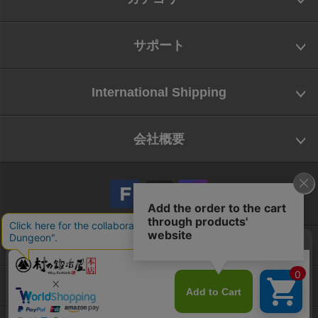
サポート
International Shipping
会社概要
会社概要
お問い合わせ