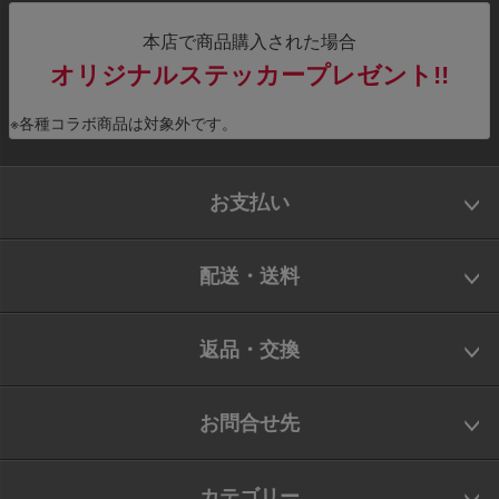
本店で商品購入された場合
オリジナルステッカープレゼント!!
※各種コラボ商品は対象外です。
お支払い
配送・送料
返品・交換
お問合せ先
カテゴリー