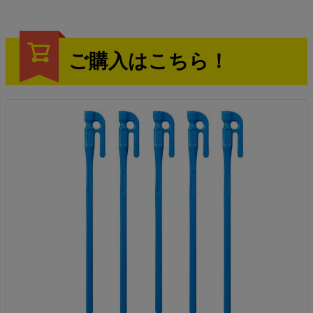
ご購入はこちら！