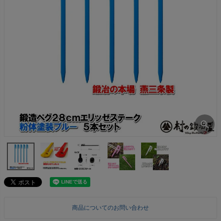
商品についてのお問い合わせ