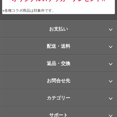
※各種コラボ商品は対象外です。
お支払い
配送・送料
返品・交換
お問合せ先
カテゴリー
サポート