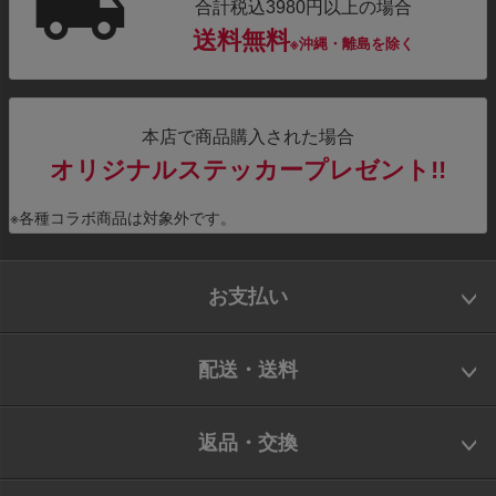
合計税込3980円以上の場合
送料無料
※沖縄・離島を除く
本店で商品購入された場合
オリジナルステッカープレゼント!!
※各種コラボ商品は対象外です。
お支払い
配送・送料
返品・交換