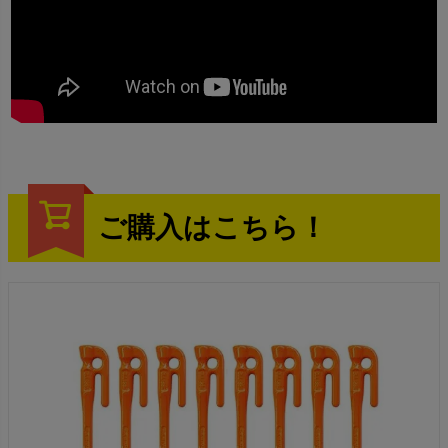
ご購入はこちら！