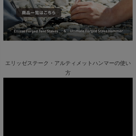
エリッゼステーク・アルティメットハンマーの使い
方