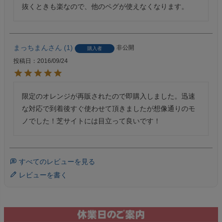
抜くときも楽なので、他のペグが使えなくなります。
まっちまん
1
非公開
購入者
投稿日
2016/09/24
限定のオレンジが再販されたので即購入しました。迅速
な対応で到着後すぐ使わせて頂きましたが想像通りのモ
ノでした！芝サイトには目立って良いです！
すべてのレビューを見る
レビューを書く