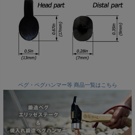
ペグ・ペグハンマー等 商品一覧はこちら