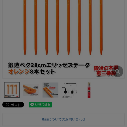
商品についてのお問い合わせ