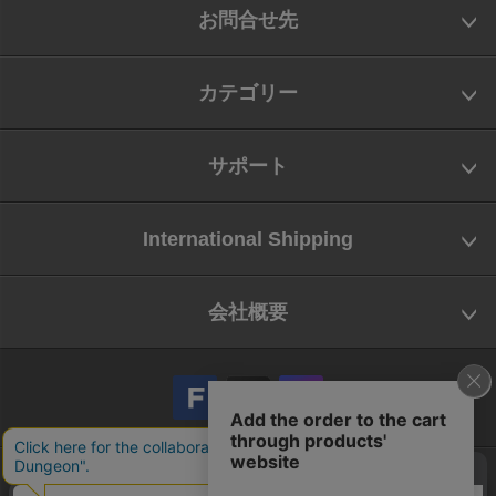
お問合せ先
カテゴリー
サポート
International Shipping
会社概要
会社概要