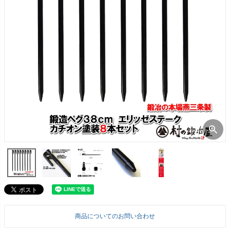
商品についてのお問い合わせ