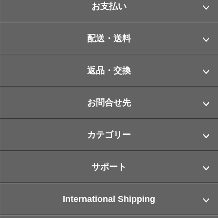
お支払い
配送・送料
返品・交換
お問合せ先
カテゴリー
サポート
International Shipping