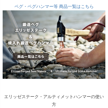
ペグ・ペグハンマー等 商品一覧はこちら
エリッゼステーク・アルティメットハンマーの使い
方