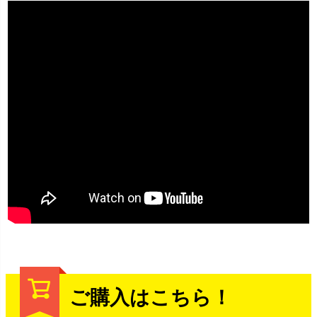
ご購入はこちら！