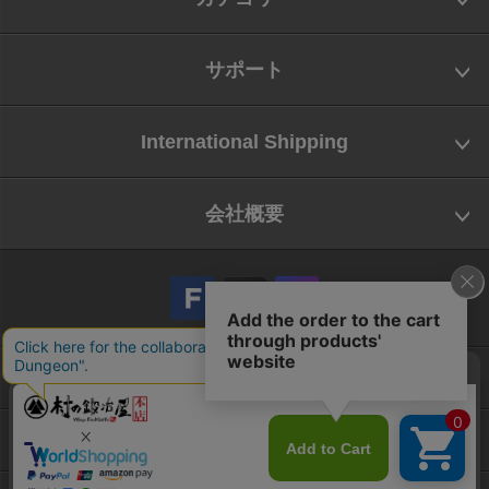
サポート
International Shipping
会社概要
会社概要
お問い合わせ