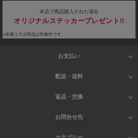
本店で商品購入された場合
オリジナルステッカープレゼント!!
※各種コラボ商品は対象外です。
お支払い
配送・送料
返品・交換
お問合せ先
カテゴリー