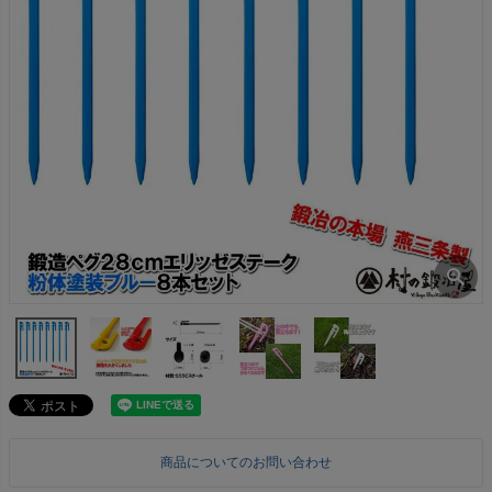
商品についてのお問い合わせ