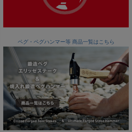
ペグ・ペグハンマー等 商品一覧はこちら