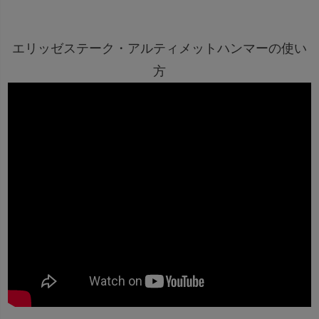
エリッゼステーク・アルティメットハンマーの使い
方