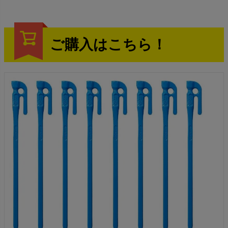
ご購入はこちら！